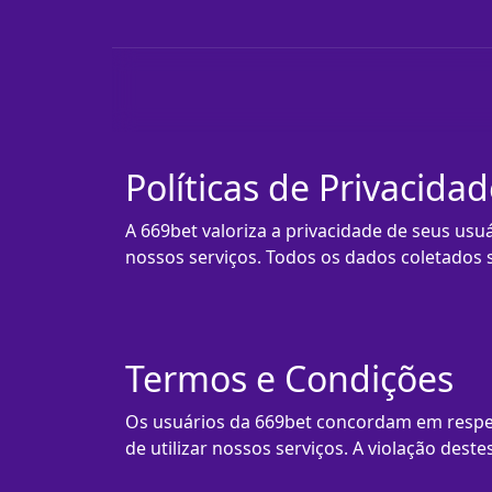
Políticas de Privacida
A 669bet valoriza a privacidade de seus us
nossos serviços. Todos os dados coletados s
Termos e Condições
Os usuários da 669bet concordam em respeit
de utilizar nossos serviços. A violação des