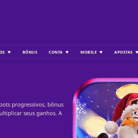
OS
BÔNUS
CONTA
MOBILE
APOSTAS
kpots progressivos, bônus
ltiplicar seus ganhos. A