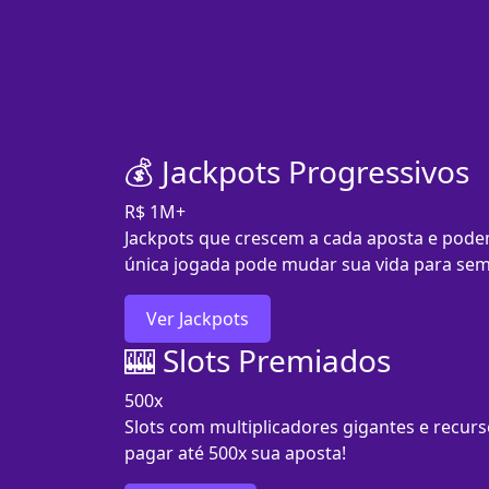
💰 Jackpots Progressivos
R$ 1M+
Jackpots que crescem a cada aposta e pod
única jogada pode mudar sua vida para sem
Ver Jackpots
🎰 Slots Premiados
500x
Slots com multiplicadores gigantes e recur
pagar até 500x sua aposta!