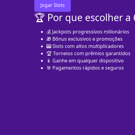
Jogar Slots
🏆 Por que escolher a
💰 Jackpots progressivos milionários
🎁 Bônus exclusivos e promoções
🎰 Slots com altos multiplicadores
🏆 Torneios com prêmios garantidos
📱 Ganhe em qualquer dispositivo
🎯 Pagamentos rápidos e seguros