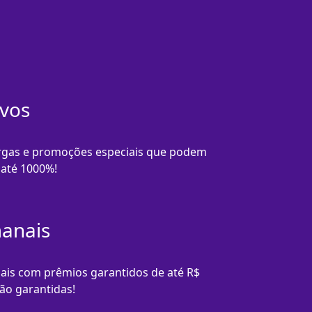
ivos
argas e promoções especiais que podem
 até 1000%!
manais
nais com prêmios garantidos de até R$
ão garantidas!