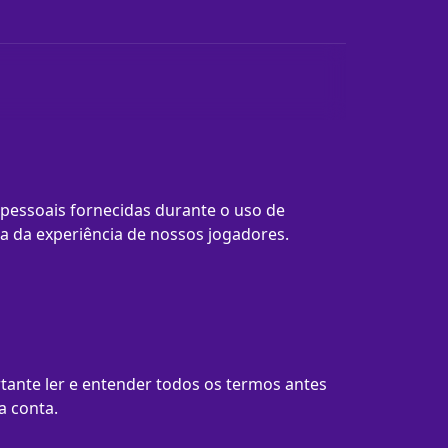
 pessoais fornecidas durante o uso de
ua da experiência de nossos jogadores.
tante ler e entender todos os termos antes
a conta.