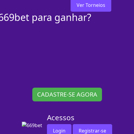
Ver Torneios
 669bet para ganhar?
CADASTRE-SE AGORA
Acessos
Login
Registrar-se