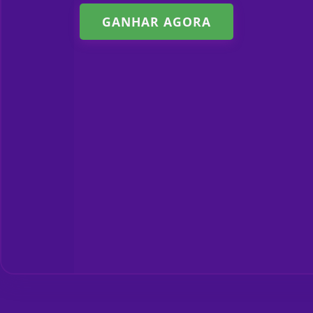
GANHAR AGORA