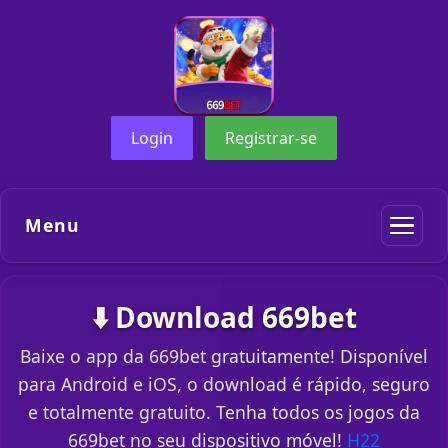
Login
Registrar-se
Menu
⬇️ Download 669bet
Baixe o app da 669bet gratuitamente! Disponível
para Android e iOS, o download é rápido, seguro
e totalmente gratuito. Tenha todos os jogos da
669bet no seu dispositivo móvel!
H22