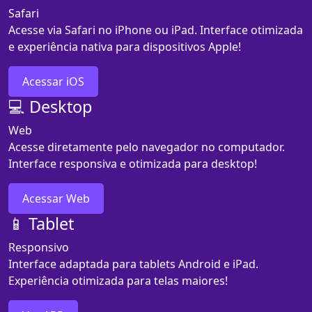
Safari
Acesse via Safari no iPhone ou iPad. Interface otimizada
e experiência nativa para dispositivos Apple!
Acessar iOS
💻 Desktop
Web
Acesse diretamente pelo navegador no computador.
Interface responsiva e otimizada para desktop!
Acessar Web
📱 Tablet
Responsivo
Interface adaptada para tablets Android e iPad.
Experiência otimizada para telas maiores!