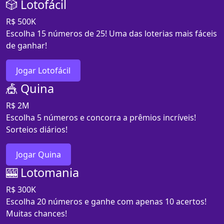
🎲 Lotofácil
R$ 500K
Escolha 15 números de 25! Uma das loterias mais fáceis
de ganhar!
Jogar Lotofácil
🎪 Quina
R$ 2M
Escolha 5 números e concorra a prêmios incríveis!
Sorteios diários!
Jogar Quina
🎰 Lotomania
R$ 300K
Escolha 20 números e ganhe com apenas 10 acertos!
Muitas chances!