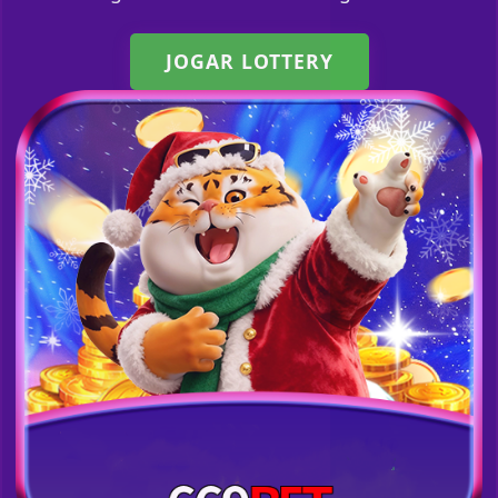
JOGAR LOTTERY