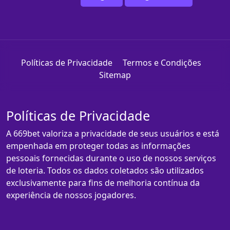
Políticas de Privacidade
Termos e Condições
Sitemap
Políticas de Privacidade
A 669bet valoriza a privacidade de seus usuários e está
empenhada em proteger todas as informações
pessoais fornecidas durante o uso de nossos serviços
de loteria. Todos os dados coletados são utilizados
exclusivamente para fins de melhoria contínua da
experiência de nossos jogadores.