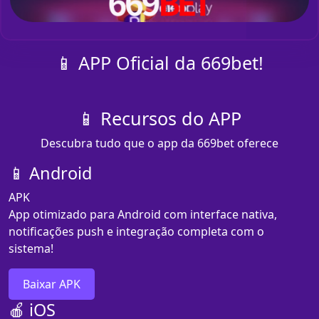
📱 APP Oficial da 669bet!
📱 Recursos do APP
Descubra tudo que o app da 669bet oferece
📱 Android
APK
App otimizado para Android com interface nativa,
notificações push e integração completa com o
sistema!
Baixar APK
🍎 iOS