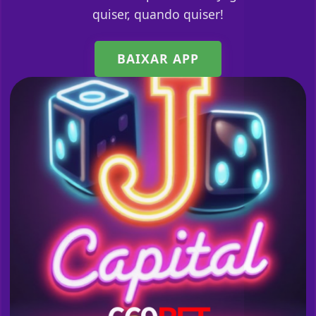
quiser, quando quiser!
BAIXAR APP