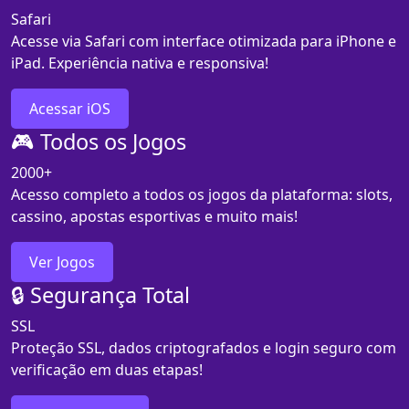
Safari
Acesse via Safari com interface otimizada para iPhone e
iPad. Experiência nativa e responsiva!
Acessar iOS
🎮 Todos os Jogos
2000+
Acesso completo a todos os jogos da plataforma: slots,
cassino, apostas esportivas e muito mais!
Ver Jogos
🔒 Segurança Total
SSL
Proteção SSL, dados criptografados e login seguro com
verificação em duas etapas!