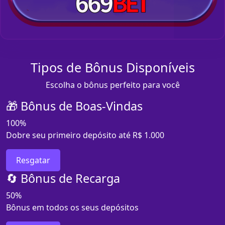
Tipos de Bônus Disponíveis
Escolha o bônus perfeito para você
🎁 Bônus de Boas-Vindas
100%
Dobre seu primeiro depósito até R$ 1.000
Resgatar
🔄 Bônus de Recarga
50%
Bônus em todos os seus depósitos