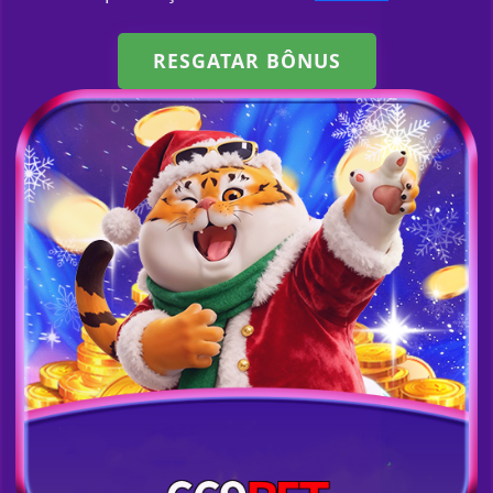
RESGATAR BÔNUS