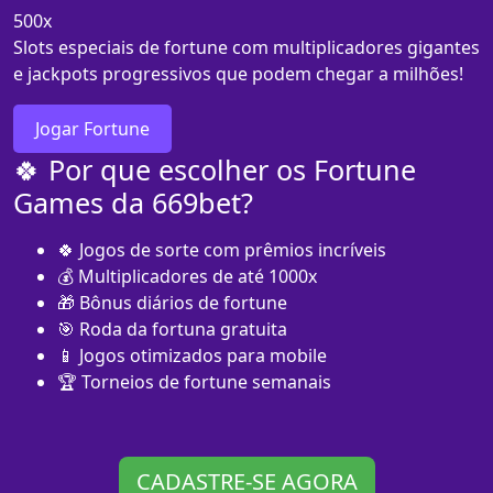
500x
Slots especiais de fortune com multiplicadores gigantes
e jackpots progressivos que podem chegar a milhões!
Jogar Fortune
🍀 Por que escolher os Fortune
Games da 669bet?
🍀 Jogos de sorte com prêmios incríveis
💰 Multiplicadores de até 1000x
🎁 Bônus diários de fortune
🎯 Roda da fortuna gratuita
📱 Jogos otimizados para mobile
🏆 Torneios de fortune semanais
CADASTRE-SE AGORA