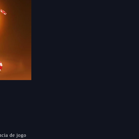
ncia de jogo