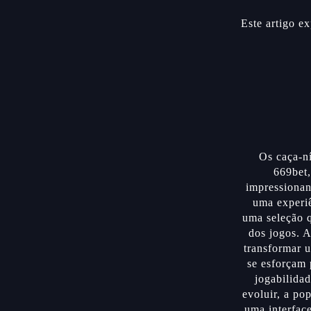
Este artigo e
Os caça-ní
669bet,
impressionant
uma experi
uma seleção q
dos jogos. 
transformar 
se esforçam 
jogabilidad
evoluir, a po
uma interface