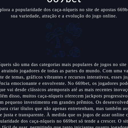
xplora a popularidade dos caça-níqueis no site de apostas 669b
sua variedade, atração e a evolução do jogo online.
queis são uma das categorias mais populares de jogos no site
 atraindo jogadores de todas as partes do mundo. Com uma v
e de temas, gráficos vibrantes e recursos interativos, esses 
ência emocionante e envolvente. No 669bet, os jogadores pod
ue vai desde clássicos atemporais até as mais recentes inov
Além disso, muitos caça-níqueis oferecem jackpots progressiv
um pequeno investimento em grandes prêmios. Os desenvolved
para criar títulos que não apenas entretenham, mas também 
e justa e transparente. À medida que os jogos de azar online
pularidade dos caça-níqueis no 669bet só tende a crescer. O si
 fácil de usar, permitindo que tanto iniciantes quanto jogador