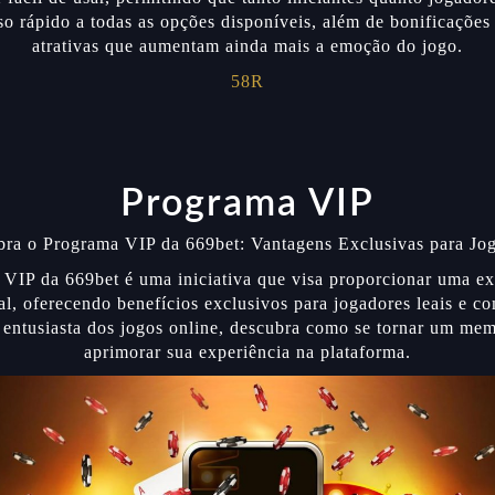
o rápido a todas as opções disponíveis, além de bonificaçõe
atrativas que aumentam ainda mais a emoção do jogo.
58R
Programa VIP
ra o Programa VIP da 669bet: Vantagens Exclusivas para Jo
VIP da 669bet é uma iniciativa que visa proporcionar uma ex
al, oferecendo benefícios exclusivos para jogadores leais e c
 entusiasta dos jogos online, descubra como se tornar um me
aprimorar sua experiência na plataforma.