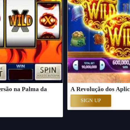
ersão na Palma da
A Revolução dos Aplic
SIGN UP