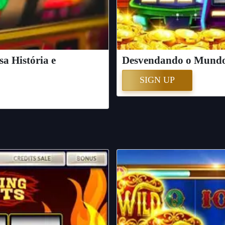
a História e
Desvendando o Mundo 
SIGN UP