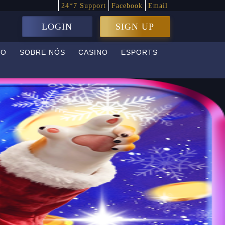
24*7 Support
Facebook
Email
LOGIN
SIGN UP
GO
SOBRE NÓS
CASINO
ESPORTS