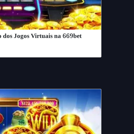
dos Jogos Virtuais na 669bet