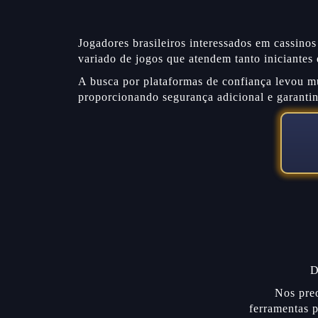
Jogadores brasileiros interessados em cassinos
variado de jogos que atendem tanto iniciantes
A busca por plataformas de confiança levou mu
proporcionando segurança adicional e garantin
D
Nos pre
ferramentas p