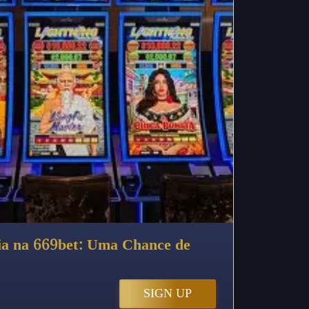
ia na 669bet: Uma Chance de
SIGN UP