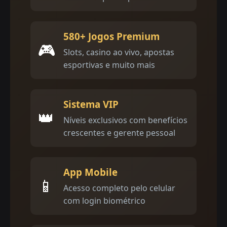
580+ Jogos Premium
🎮
Slots, casino ao vivo, apostas
esportivas e muito mais
Sistema VIP
👑
Níveis exclusivos com benefícios
crescentes e gerente pessoal
App Mobile
📱
Acesso completo pelo celular
com login biométrico