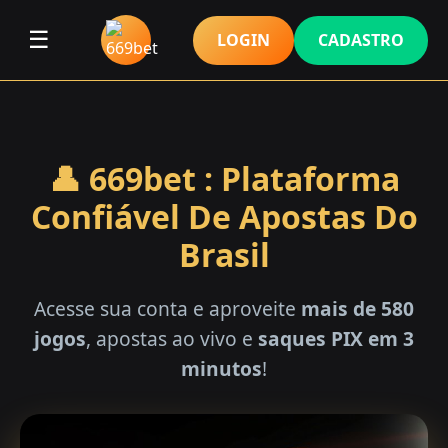
☰
LOGIN
CADASTRO
👤 669bet : Plataforma
Confiável De Apostas Do
Brasil
Acesse sua conta e aproveite
mais de 580
jogos
, apostas ao vivo e
saques PIX em 3
minutos
!