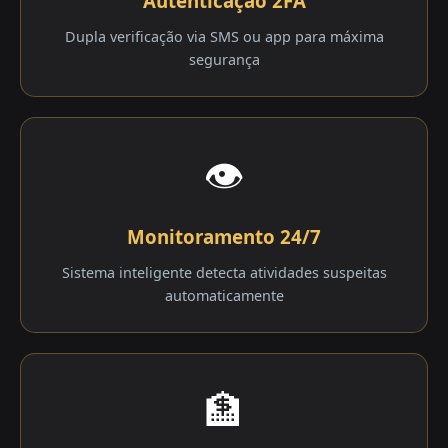
Autenticação 2FA
Dupla verificação via SMS ou app para máxima
segurança
👁️
Monitoramento 24/7
Sistema inteligente detecta atividades suspeitas
automaticamente
🏦