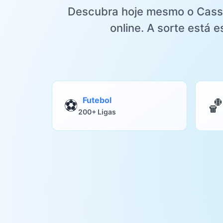
Descubra hoje mesmo o Cassi
online. A sorte está
Futebol
⚽

200+ Ligas