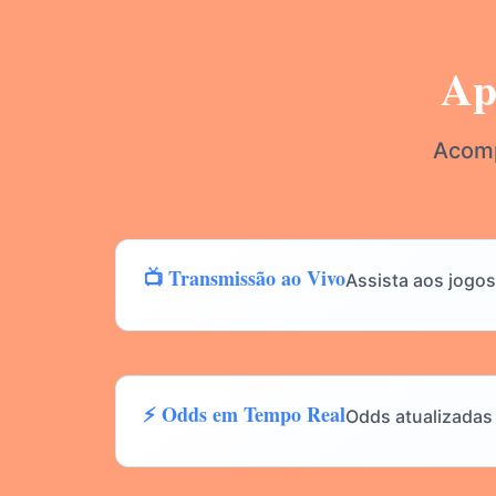
Ap
Acomp
📺 Transmissão ao Vivo
Assista aos jogo
⚡ Odds em Tempo Real
Odds atualizada