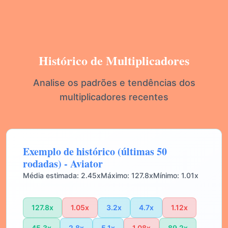
Histórico de Multiplicadores
Analise os padrões e tendências dos
multiplicadores recentes
Exemplo de histórico (últimas 50
rodadas) - Aviator
Média estimada: 2.45x
Máximo: 127.8x
Mínimo: 1.01x
127.8x
1.05x
3.2x
4.7x
1.12x
45.3x
2.8x
5.1x
1.08x
89.2x