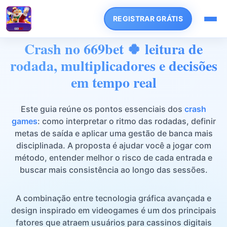
REGISTRAR GRÁTIS
Crash no 669bet 🍀 leitura de
rodada, multiplicadores e decisões
em tempo real
Este guia reúne os pontos essenciais dos
crash
games
: como interpretar o ritmo das rodadas, definir
metas de saída e aplicar uma gestão de banca mais
disciplinada. A proposta é ajudar você a jogar com
método, entender melhor o risco de cada entrada e
buscar mais consistência ao longo das sessões.
A combinação entre tecnologia gráfica avançada e
design inspirado em videogames é um dos principais
fatores que atraem usuários para cassinos digitais