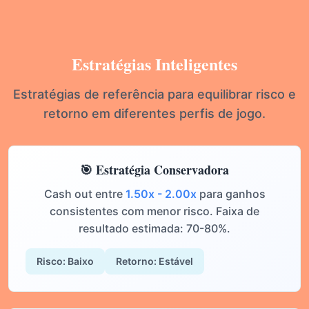
Estratégias Inteligentes
Estratégias de referência para equilibrar risco e
retorno em diferentes perfis de jogo.
🎯 Estratégia Conservadora
Cash out entre
1.50x - 2.00x
para ganhos
consistentes com menor risco. Faixa de
resultado estimada: 70-80%.
Risco: Baixo
Retorno: Estável