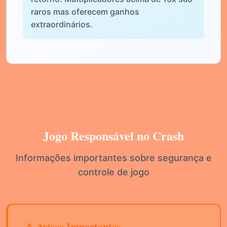
raros mas oferecem ganhos
extraordinários.
Jogo Responsável no Crash
Informações importantes sobre segurança e
controle de jogo
⚠️ Avisos Importantes