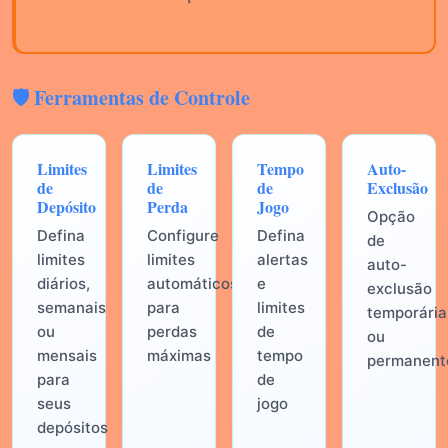
🛡️ Ferramentas de Controle
Limites
Limites
Tempo
Auto-
de
de
de
Exclusão
Depósito
Perda
Jogo
Opção
Defina
Configure
Defina
de
limites
limites
alertas
auto-
diários,
automáticos
e
exclusão
semanais
para
limites
temporária
ou
perdas
de
ou
mensais
máximas
tempo
permanent
para
de
seus
jogo
depósitos