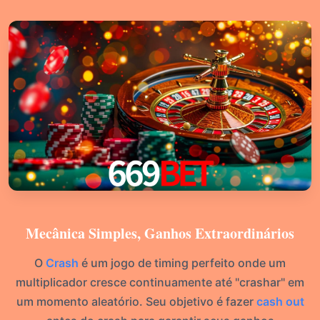
Mecânica Simples, Ganhos Extraordinários
O
Crash
é um jogo de timing perfeito onde um
multiplicador cresce continuamente até "crashar" em
um momento aleatório. Seu objetivo é fazer
cash out