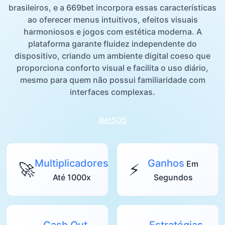
brasileiros, e a 669bet incorpora essas características
ao oferecer menus intuitivos, efeitos visuais
harmoniosos e jogos com estética moderna. A
plataforma garante fluidez independente do
dispositivo, criando um ambiente digital coeso que
proporciona conforto visual e facilita o uso diário,
mesmo para quem não possui familiaridade com
interfaces complexas.
Bet505
Multiplicadores
Ganhos
Em
🚀
⚡
Até 1000x
Segundos