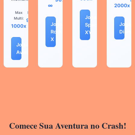
∞
2000x
Max
RTP:
Jogar
Multi:
97%
Jogar
Jogar
Space
1000x
Rocket
Diamo
XY
X
Jogar
Aviator
Comece Sua Aventura no Crash!