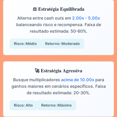
⚖️ Estratégia Equilibrada
Alterne entre cash outs em
2.00x - 5.00x
balanceando risco e recompensa. Faixa de
resultado estimada: 50-60%.
Risco: Médio
Retorno: Moderado
🚀 Estratégia Agressiva
Busque multiplicadores
acima de 10.00x
para
ganhos maiores em cenários específicos. Faixa
de resultado estimada: 20-30%.
Risco: Alto
Retorno: Máximo