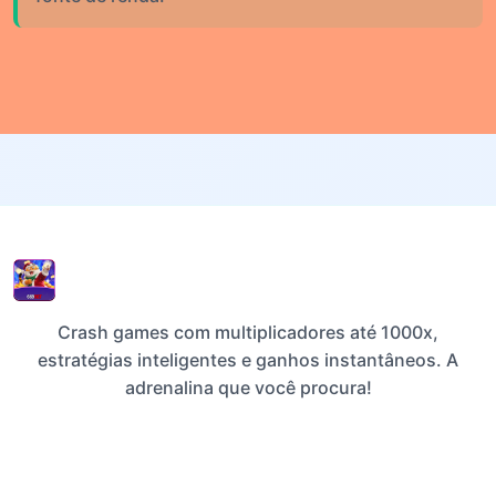
Crash games com multiplicadores até 1000x,
estratégias inteligentes e ganhos instantâneos. A
adrenalina que você procura!
Crash Games