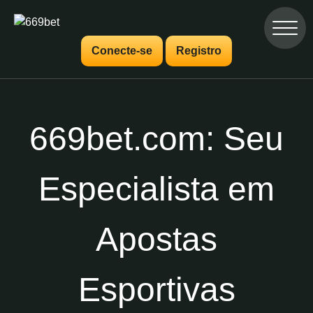
Conecte-se
Registro
669bet.com: Seu
Especialista em
Apostas
Esportivas