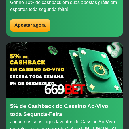
Ganhe 10% de cashback em suas apostas grátis em
esportes toda segunda-feira!
Apostar agora
5% de Cashback do Cassino Ao-Vivo
toda Segunda-Feira
Jogue nos seus jogos favoritos do Cassino Ao-Vivo
durante a semana e receba 5% de DINHEIRO REAL