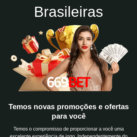
Brasileiras
Temos novas promoções e ofertas
para você
Temos o compromisso de proporcionar a você uma
excelente experiência de jogo. Independentemente do