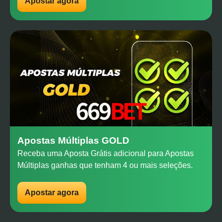
Apostar agora
Apostas Múltiplas GOLD
Receba uma Aposta Grátis adicional para Apostas
Múltiplas ganhas que tenham 4 ou mais seleções.
Apostar agora