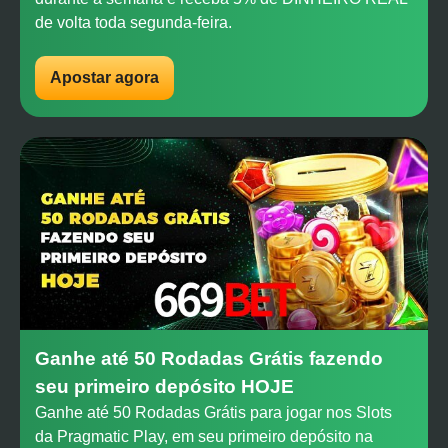
de volta toda segunda-feira.
Apostar agora
Ganhe até 50 Rodadas Grátis fazendo
seu primeiro depósito HOJE
Ganhe até 50 Rodadas Grátis para jogar nos Slots
da Pragmatic Play, em seu primeiro depósito na