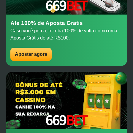
Ate 100% de Aposta Gratis
Caso você perca, receba 100% de volta como uma
Aposta Grátis de até R$100.
Apostar agora