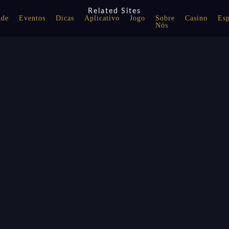
Related Sites
ade
Eventos
Dicas
Aplicativo
Jogo
Sobre
Casino
Esp
Nós