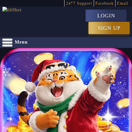
24*7 Support
Facebook
Email
LOGIN
SIGN UP
Menu