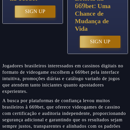
669bet: Uma
SIGN UP
Chance de
Mudança de
Vida
SIGN UP
Jogadores brasileiros interessados em cassinos digitais no
formato de videogame escolhem a 669bet pela interface
intuitiva, promoções diárias e catálogo variado de jogos
que atendem tanto iniciantes quanto apostadores
experientes.
A busca por plataformas de confiança levou muitos
brasileiros à 669bet, que oferece videogames de cassino
com certificação e auditoria independente, proporcionando
segurança adicional e garantindo que os resultados sejam
sempre justos, transparentes e alinhados com os padrões